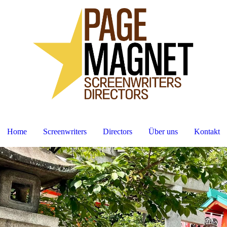
Home
Screenwriters
Directors
Über uns
Kontakt