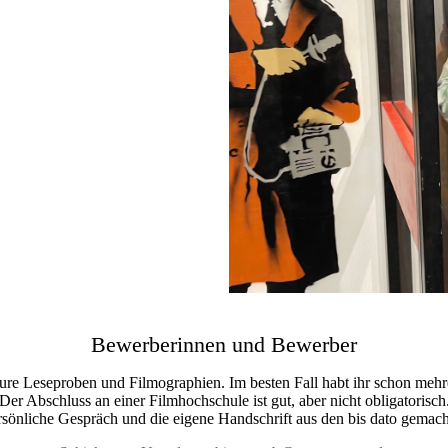
Bewerberinnen und Bewerber
ure Leseproben und Filmographien. Im besten Fall habt ihr schon mehre
Der Abschluss an einer Filmhochschule ist gut, aber nicht obligatorisch
ersönliche Gespräch und die eigene Handschrift aus den bis dato gem