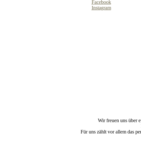
Facebook
Instagram
Wir freuen uns über e
Für uns zählt vor allem das p