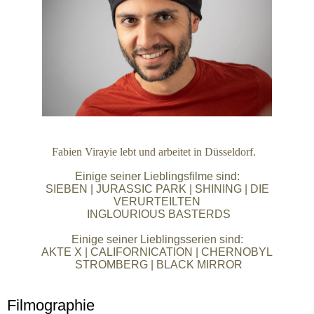
Fabien Virayie lebt und arbeitet in Düsseldorf.
Einige seiner Lieblingsfilme sind:
SIEBEN | JURASSIC PARK | SHINING | DIE
VERURTEILTEN
INGLOURIOUS BASTERDS
Einige seiner Lieblingsserien sind:
AKTE X | CALIFORNICATION | CHERNOBYL
STROMBERG | BLACK MIRROR
Filmographie