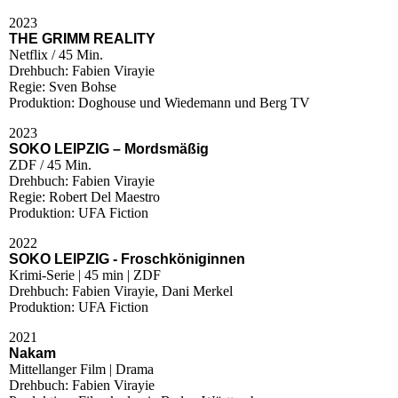
2023
THE GRIMM REALITY
Netflix / 45 Min.
Drehbuch: Fabien Virayie
Regie: Sven Bohse
Produktion: Doghouse und Wiedemann und Berg TV
2023
SOKO LEIPZIG – Mordsmäßig
ZDF / 45 Min.
Drehbuch: Fabien Virayie
Regie: Robert Del Maestro
Produktion: UFA Fiction
2022
SOKO LEIPZIG - Froschköniginnen
Krimi-Serie | 45 min | ZDF
Drehbuch: Fabien Virayie, Dani Merkel
Produktion: UFA Fiction
2021
Nakam
Mittellanger Film | Drama
Drehbuch: Fabien Virayie