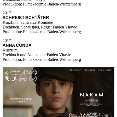
Produktion: Filmakademie Baden-Württemberg
2017
SCHREIBTISCHTÄTER
Kurzfilm | Schwarze Komödie
Drehbuch, Schauspiel, Regie: Fabien Virayie
Produktion: Filmakademie Baden-Württemberg
2017
ANNA CONDA
Kurzfilm
Drehbuch und Animation: Fabien Virayie
Produktion: Filmakademie Baden-Württemberg